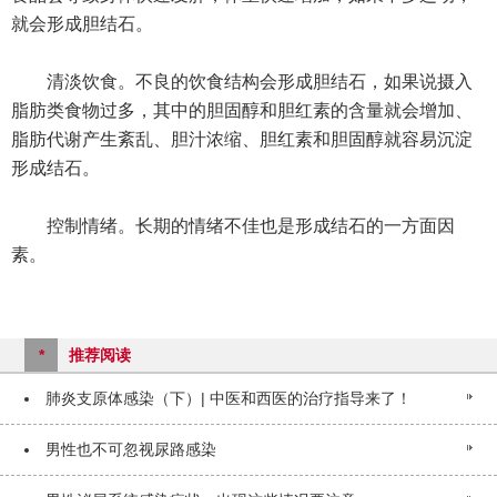
就会形成胆结石。
清淡饮食。不良的饮食结构会形成胆结石，如果说摄入
脂肪类食物过多，其中的胆固醇和胆红素的含量就会增加、
脂肪代谢产生紊乱、胆汁浓缩、胆红素和胆固醇就容易沉淀
形成结石。
控制情绪。长期的情绪不佳也是形成结石的一方面因
素。
*
推荐阅读
肺炎支原体感染（下）| 中医和西医的治疗指导来了！
男性也不可忽视尿路感染