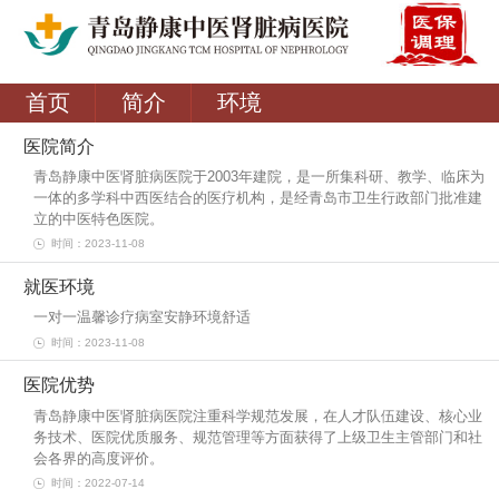
首页
简介
环境
医院简介
青岛静康中医肾脏病医院于2003年建院，是一所集科研、教学、临床为
一体的多学科中西医结合的医疗机构，是经青岛市卫生行政部门批准建
立的中医特色医院。
时间：2023-11-08
就医环境
一对一温馨诊疗病室安静环境舒适
时间：2023-11-08
医院优势
青岛静康中医肾脏病医院注重科学规范发展，在人才队伍建设、核心业
务技术、医院优质服务、规范管理等方面获得了上级卫生主管部门和社
会各界的高度评价。
时间：2022-07-14