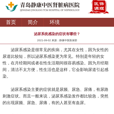
首页
简介
环境
泌尿系统感染的症状有哪些？
2021-09-02 来源：静康中医医保部
泌尿系感染是很常见的疾病，尤其在女性，因为女性的
尿道比较短，所以泌尿系感染更为常见。特别是年轻的女
性，在月经期间或者在性生活期间很容易感染。因为月经期
间，清洁不太方便，性生活也是这样，它会影响尿道引起感
染。
泌尿系感染主要的症状就是尿频、尿急、尿痛，有尿路
刺激症状。而且一般来说，泌尿系感染发作都比较急，突然
的出现尿频、尿急、尿痛，有的人甚至有血尿。