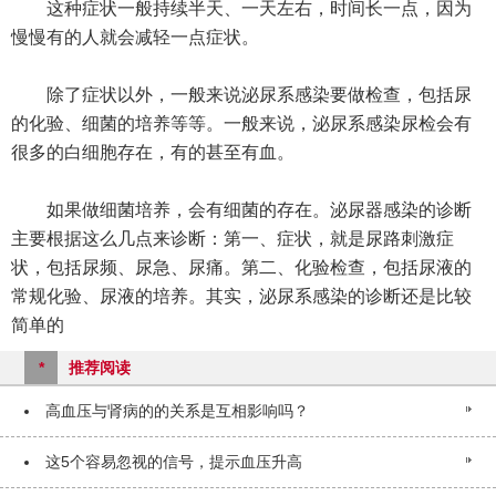
这种症状一般持续半天、一天左右，时间长一点，因为
慢慢有的人就会减轻一点症状。
除了症状以外，一般来说泌尿系感染要做检查，包括尿
的化验、细菌的培养等等。一般来说，泌尿系感染尿检会有
很多的白细胞存在，有的甚至有血。
如果做细菌培养，会有细菌的存在。泌尿器感染的诊断
主要根据这么几点来诊断：第一、症状，就是尿路刺激症
状，包括尿频、尿急、尿痛。第二、化验检查，包括尿液的
常规化验、尿液的培养。其实，泌尿系感染的诊断还是比较
简单的
*
推荐阅读
高血压与肾病的的关系是互相影响吗？
这5个容易忽视的信号，提示血压升高