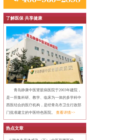
了解医保 共享健康
青岛静康中医肾脏病医院于2003年建院，
是一所集科研、教学、临床为一体的多学科中
西医结合的医疗机构，是经青岛市卫生行政部
门批准建立的中医特色医院。
查看详情>>
热点文章